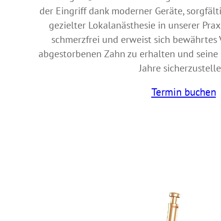
der Eingriff dank moderner Geräte, sorgfäl
gezielter Lokalanästhesie in unserer Pra
schmerzfrei und erweist sich bewährtes 
abgestorbenen Zahn zu erhalten und seine F
Jahre sicherzustelle
Termin buchen