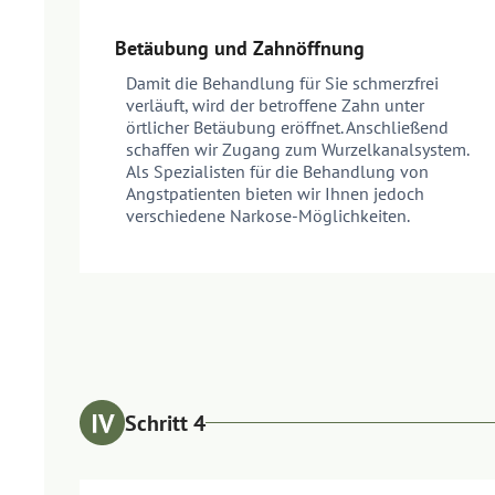
Betäubung und Zahnöffnung
Damit die Behandlung für Sie schmerzfrei
verläuft, wird der betroffene Zahn unter
örtlicher Betäubung eröffnet. Anschließend
schaffen wir Zugang zum Wurzelkanalsystem.
Als Spezialisten für die Behandlung von
Angstpatienten bieten wir Ihnen jedoch
verschiedene Narkose-Möglichkeiten.
Schritt 4