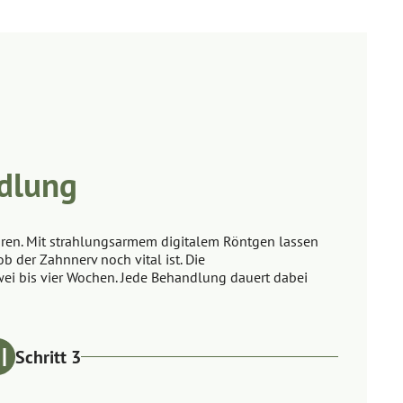
dlung
hren. Mit strahlungsarmem digitalem Röntgen lassen
b der Zahnnerv noch vital ist. Die
wei bis vier Wochen. Jede Behandlung dauert dabei
Schritt 3