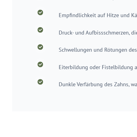
Empfindlichkeit auf Hitze und Kä
Druck- und Aufbissschmerzen, di
Schwellungen und Rötungen des
Eiterbildung oder Fistelbildung 
Dunkle Verfärbung des Zahns, w