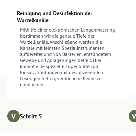
Reinigung und Desinfektion der
Wurzelkanäle
Mithilfe einer elektronischen Längenmessung
bestimmen wir die genaue Tiefe der
Wurzelkanäle. Anschließend werden die
Kanäle mit feinsten Spezialinstrumenten
aufbereitet und von Bakterien, entzündetem
Gewebe und Ablagerungen befreit. Hier
kommt eine spezielle Lupenbrille zum
Einsatz. Spülungen mit desinfizierenden
Lösungen helfen, verbliebene Keime zu
eliminieren.
Schritt 5