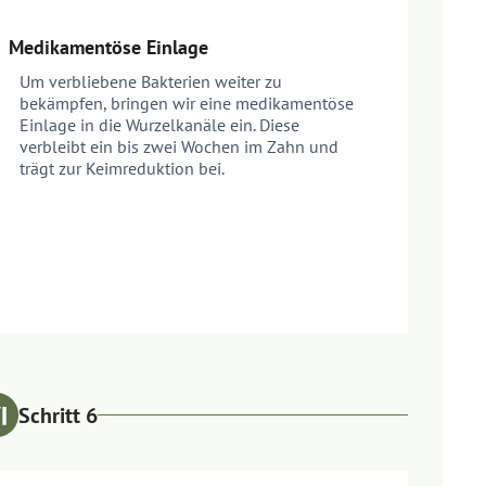
Medikamentöse Einlage
Um verbliebene Bakterien weiter zu
bekämpfen, bringen wir eine medikamentöse
Einlage in die Wurzelkanäle ein. Diese
verbleibt ein bis zwei Wochen im Zahn und
trägt zur Keimreduktion bei.
Schritt 6