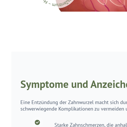
Symptome und Anzeiche
Eine Entzündung der Zahnwurzel macht sich dur
schwerwiegende Komplikationen zu vermeiden un
Starke Zahnschmerzen, die anhal