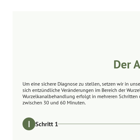
Der 
Um eine sichere Diagnose zu stellen, setzen wir in u
sich entzündliche Veränderungen im Bereich der Wurzels
Wurzelkanalbehandlung erfolgt in mehreren Schritten u
zwischen 30 und 60 Minuten.
Schritt 1